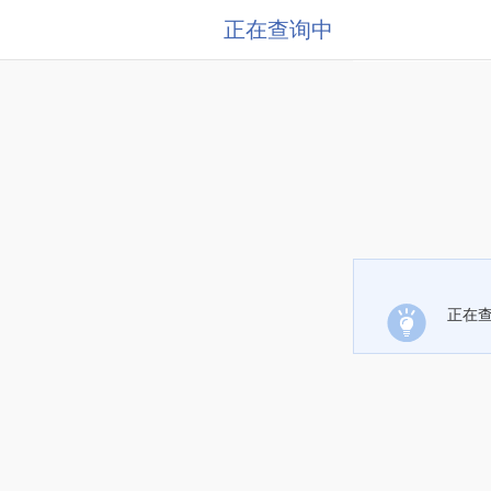
正在查询中
正在