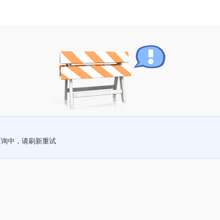
查询中，请刷新重试