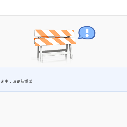
查询中，请刷新重试