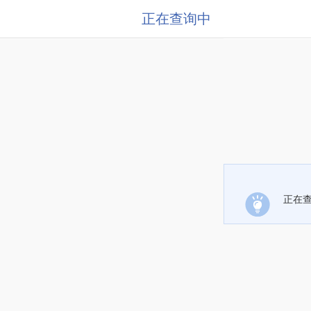
正在查询中
正在