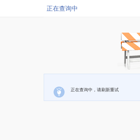
正在查询中
正在查询中，请刷新重试