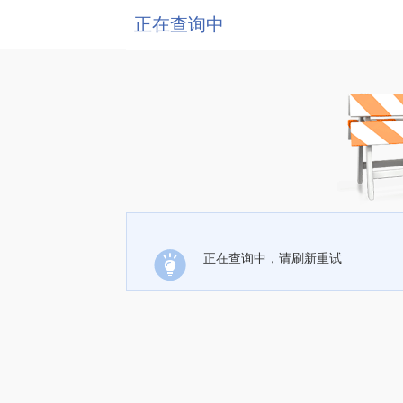
正在查询中
正在查询中，请刷新重试