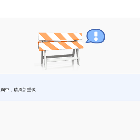
查询中，请刷新重试