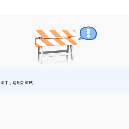
查询中，请刷新重试