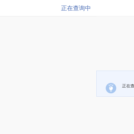
正在查询中
正在