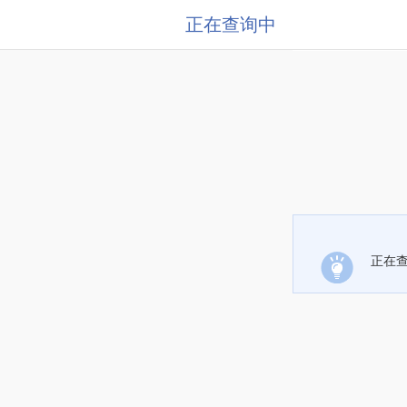
正在查询中
正在