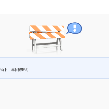
查询中，请刷新重试