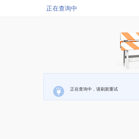
正在查询中
正在查询中，请刷新重试