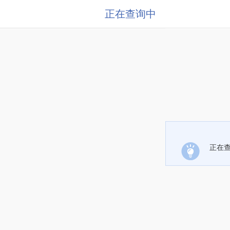
正在查询中
正在