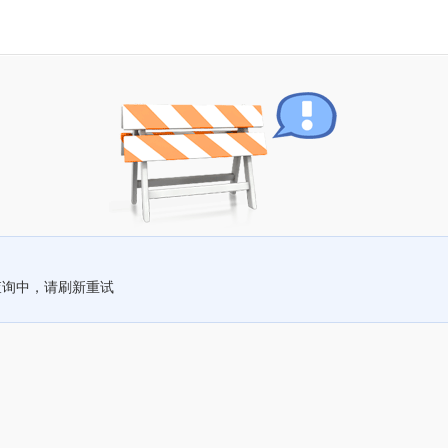
查询中，请刷新重试