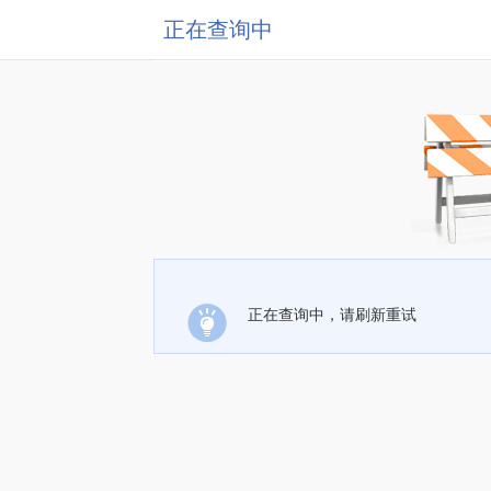
正在查询中
正在查询中，请刷新重试