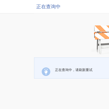
正在查询中
正在查询中，请刷新重试