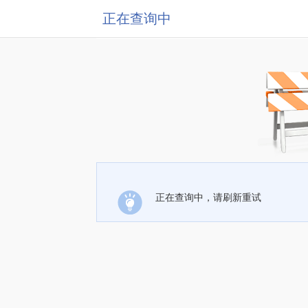
正在查询中
正在查询中，请刷新重试